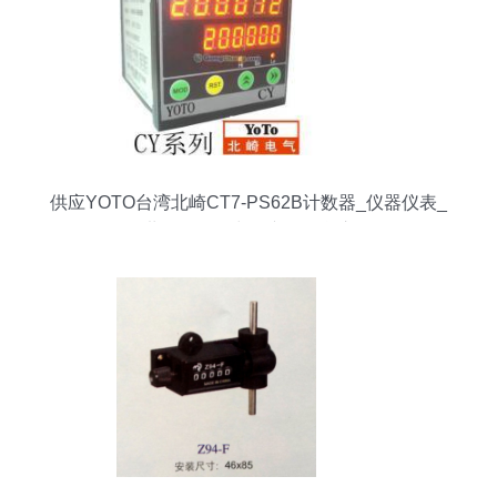
供应YOTO台湾北崎CT7-PS62B计数器_仪器仪表_
世界工厂网中国产品信息库