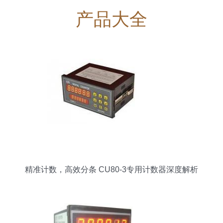
产品大全
精准计数，高效分条 CU80-3专用计数器深度解析