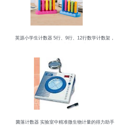
英源小学生计数器 5行、9行、12行数学计数架，
儿童数学启蒙好帮手
菌落计数器 实验室中精准微生物计量的得力助手