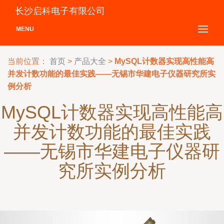
长沙启科电子有限公司
MENU
当前位置：
首页
>
产品大全
>
MySQL计数器实现高性能高
并发计数功能的最佳实践——无锡市华建电子仪器研究所实
例分析
MySQL计数器实现高性能高
并发计数功能的最佳实践
——无锡市华建电子仪器研
究所实例分析