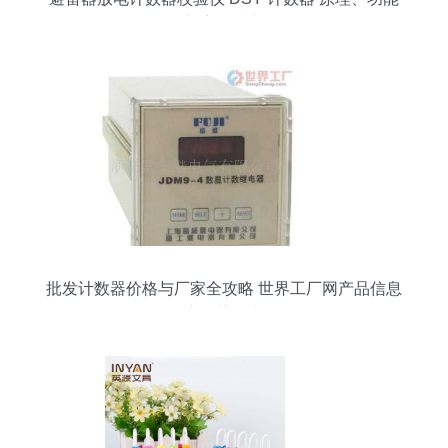
与应用指南
批发计数器价格与厂家全攻略 世界工厂网产品信息
库推荐指南