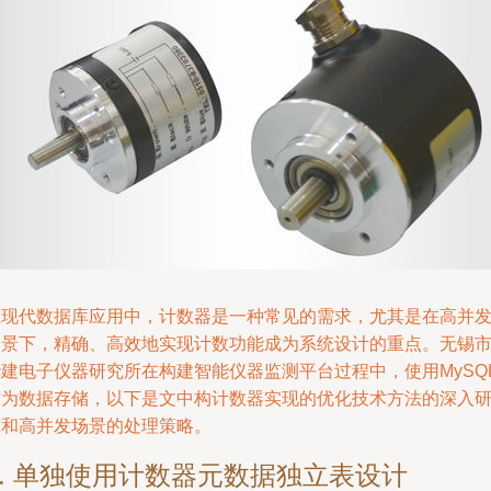
在现代数据库应用中，计数器是一种常见的需求，尤其是在高并
场景下，精确、高效地实现计数功能成为系统设计的重点。无锡
华建电子仪器研究所在构建智能仪器监测平台过程中，使用MySQ
作为数据存储，以下是文中构计数器实现的优化技术方法的深入
究和高并发场景的处理策略。
1. 单独使用计数器元数据独立表设计