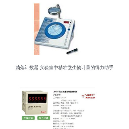
菌落计数器 实验室中精准微生物计量的得力助手