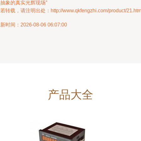
抽象的真实光辉现场”
若转载，请注明出处：http://www.qkfengzhi.com/product/21.htm
新时间：2026-08-06 06:07:00
产品大全