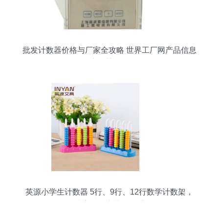
批发计数器价格与厂家全攻略 世界工厂网产品信息
库推荐指南
英源小学生计数器 5行、9行、12行数学计数架，
儿童数学启蒙好帮手