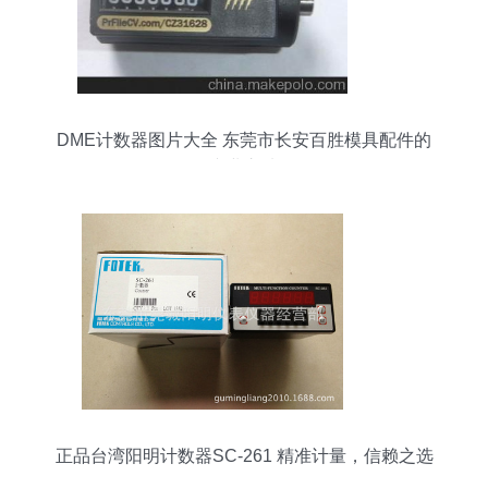
DME计数器图片大全 东莞市长安百胜模具配件的
专业之选
正品台湾阳明计数器SC-261 精准计量，信赖之选