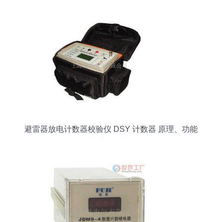
避雷器放电计数器校验仪 DSY 计数器 原理、功能
与应用指南