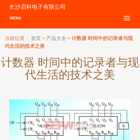
长沙启科电子有限公司
MENU
当前位置：
首页
>
产品大全
>
计数器 时间中的记录者与现
代生活的技术之美
计数器 时间中的记录者与现
代生活的技术之美