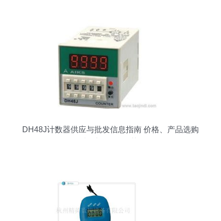
DH48J计数器供应与批发信息指南 价格、产品选购
与采购平台推荐