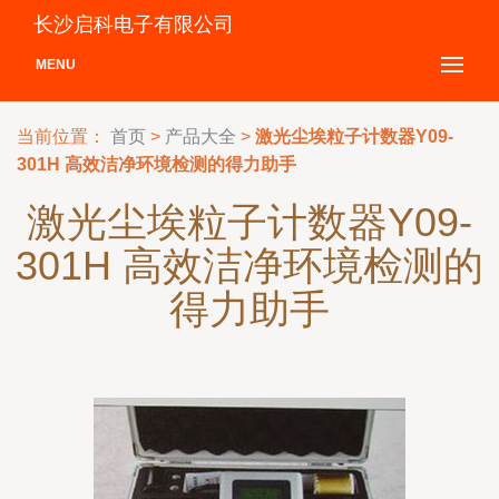
长沙启科电子有限公司
MENU
当前位置：
首页
>
产品大全
>
激光尘埃粒子计数器Y09-
301H 高效洁净环境检测的得力助手
激光尘埃粒子计数器Y09-
301H 高效洁净环境检测的
得力助手