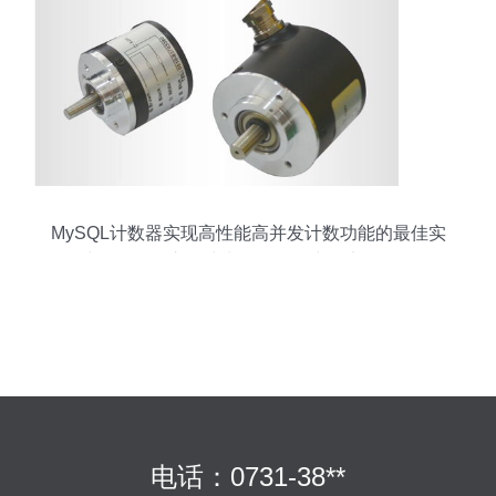
MySQL计数器实现高性能高并发计数功能的最佳实
践——无锡市华建电子仪器研究所实例分析
电话：0731-38**