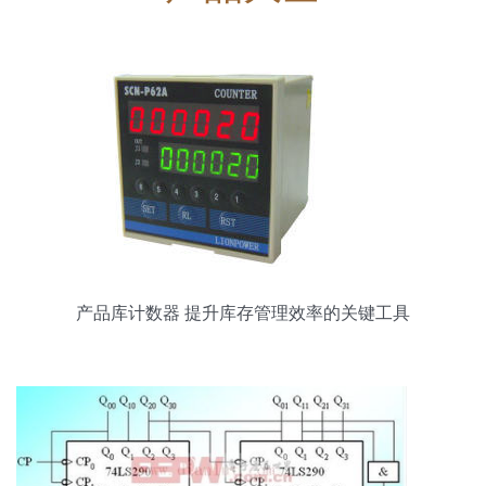
产品库计数器 提升库存管理效率的关键工具