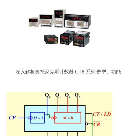
深入解析奥托尼克斯计数器 CT6 系列 选型、功能
与应用场景