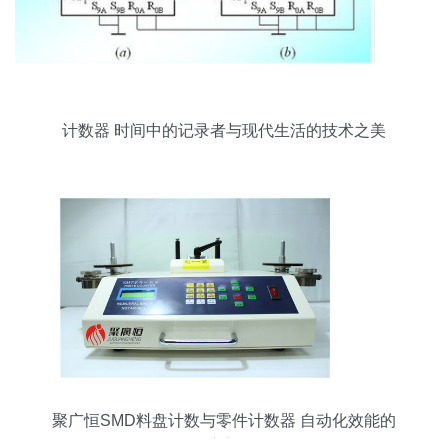
计数器 时间中的记录者与现代生活的技术之美
聚广恒SMD料盘计数与零件计数器 自动化效能的
核心部件