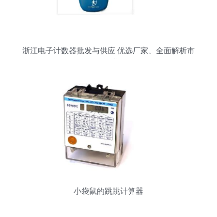
浙江电子计数器批发与供应 优选厂家、全面解析市
场趋势
小袋鼠的跳跳计算器