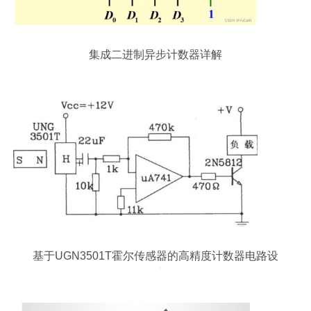
集成二进制异步计数器详解
基于UGN3501T霍尔传感器的高精度计数器电路设
计与实现